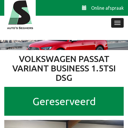
Online afspraak
VOLKSWAGEN PASSAT
VARIANT BUSINESS 1.5TSI
DSG
Gereserveerd