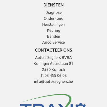
DIENSTEN
Diagnose
Onderhoud
Herstellingen
Keuring
Banden
Airco Service
CONTACTEER ONS
Auto's Seghers BVBA
Koningin Astridlaan 81
2550 Kontich
T: 03 455 06 08
info@autosseghers.be