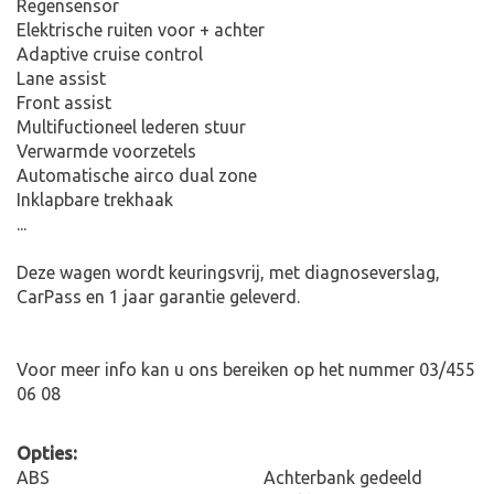
Regensensor
Elektrische ruiten voor + achter
Adaptive cruise control
Lane assist
Front assist
Multifuctioneel lederen stuur
Verwarmde voorzetels
Automatische airco dual zone
Inklapbare trekhaak
...
Deze wagen wordt keuringsvrij, met diagnoseverslag,
CarPass en 1 jaar garantie geleverd.
Voor meer info kan u ons bereiken op het nummer 03/455
06 08
Opties:
ABS
Achterbank gedeeld