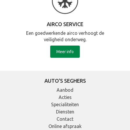
AIRCO SERVICE
Een goedwerkende airco verhoogt de
veiligheid onderweg.
Meer info
AUTO'S SEGHERS
Aanbod
Acties
Specialiteiten
Diensten
Contact
Online afspraak