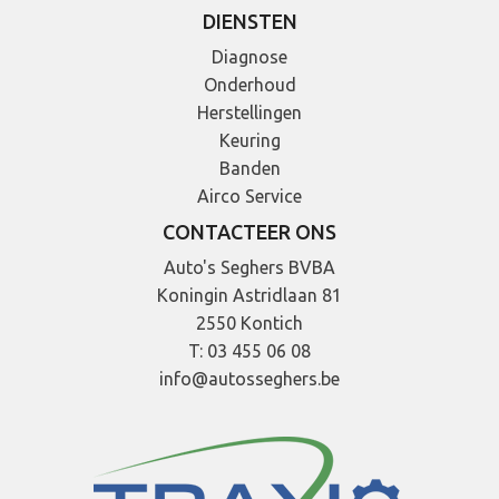
DIENSTEN
Diagnose
Onderhoud
Herstellingen
Keuring
Banden
Airco Service
CONTACTEER ONS
Auto's Seghers BVBA
Koningin Astridlaan 81
2550 Kontich
T: 03 455 06 08
info@autosseghers.be