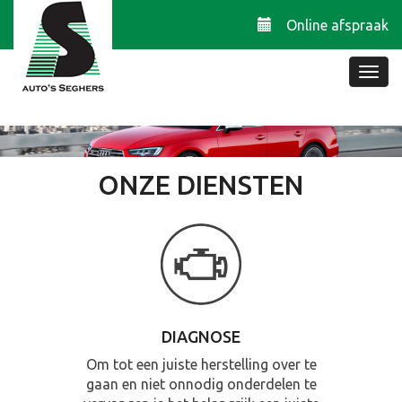
Online afspraak
ONZE DIENSTEN
DIAGNOSE
Om tot een juiste herstelling over te
gaan en niet onnodig onderdelen te