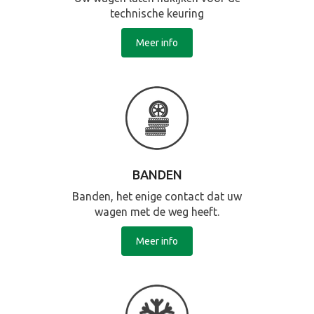
technische keuring
Meer info
BANDEN
Banden, het enige contact dat uw
wagen met de weg heeft.
Meer info