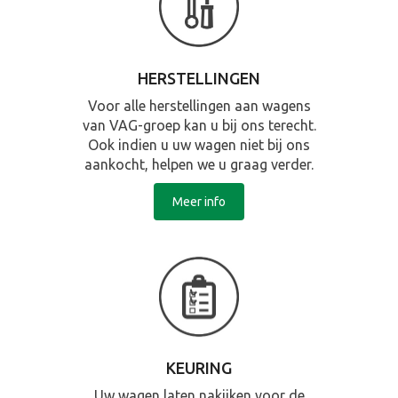
HERSTELLINGEN
Voor alle herstellingen aan wagens
van VAG-groep kan u bij ons terecht.
Ook indien u uw wagen niet bij ons
aankocht, helpen we u graag verder.
Meer info
KEURING
Uw wagen laten nakijken voor de