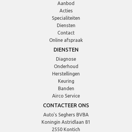
Aanbod
Acties
Specialiteiten
Diensten
Contact
Online afspraak
DIENSTEN
Diagnose
Onderhoud
Herstellingen
Keuring
Banden
Airco Service
CONTACTEER ONS
Auto's Seghers BVBA
Koningin Astridlaan 81
2550 Kontich