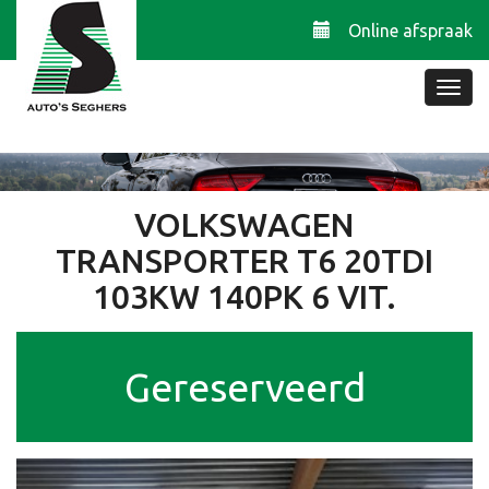
Online afspraak
VOLKSWAGEN
TRANSPORTER T6 20TDI
103KW 140PK 6 VIT.
Gereserveerd